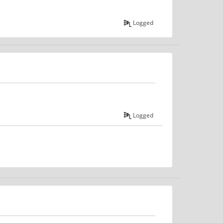
Logged
Logged