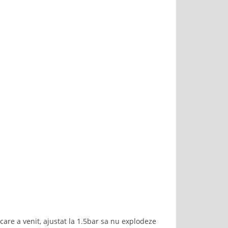
are a venit, ajustat la 1.5bar sa nu explodeze