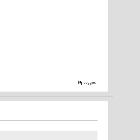
Logged