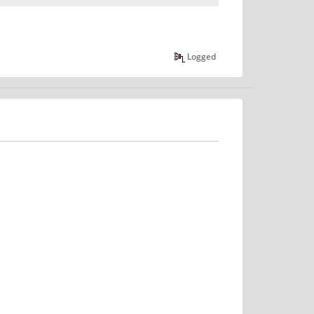
Logged