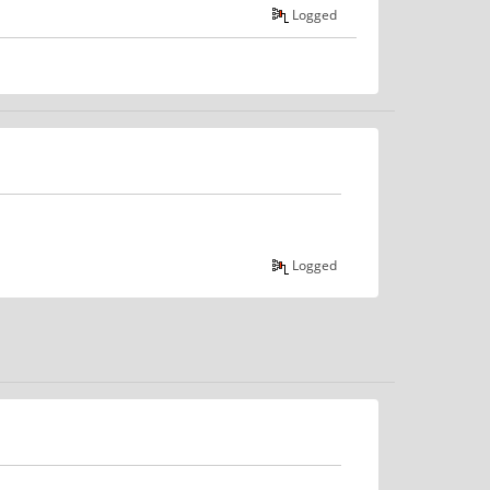
Logged
Logged