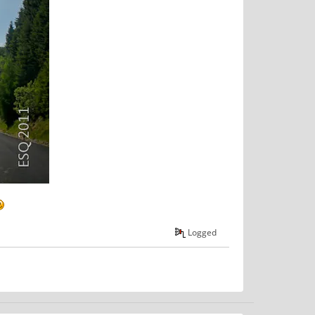
Logged