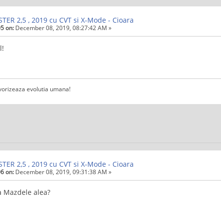
TER 2,5 , 2019 cu CVT si X-Mode - Cioara
5 on:
December 08, 2019, 08:27:42 AM »
!
vorizeaza evolutia umana!
TER 2,5 , 2019 cu CVT si X-Mode - Cioara
6 on:
December 08, 2019, 09:31:38 AM »
a Mazdele alea?