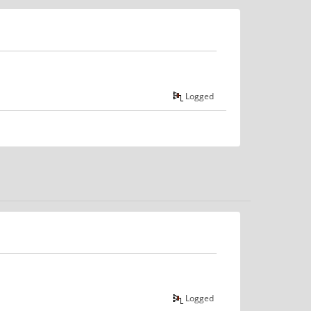
Logged
Logged