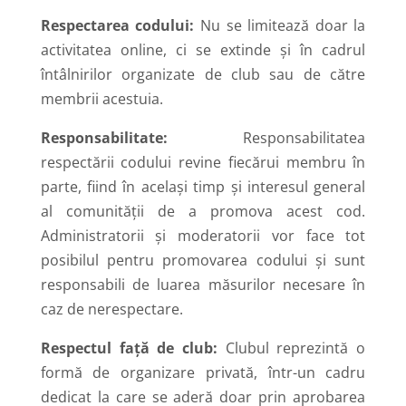
Respectarea codului:
Nu se limitează doar la
activitatea online, ci se extinde și în cadrul
întâlnirilor organizate de club sau de către
membrii acestuia.
Responsabilitate:
Responsabilitatea
respectării codului revine fiecărui membru în
parte, fiind în același timp și interesul general
al comunității de a promova acest cod.
Administratorii și moderatorii vor face tot
posibilul pentru promovarea codului și sunt
responsabili de luarea măsurilor necesare în
caz de nerespectare.
Respectul față de club:
Clubul reprezintă o
formă de organizare privată, într-un cadru
dedicat la care se aderă doar prin aprobarea