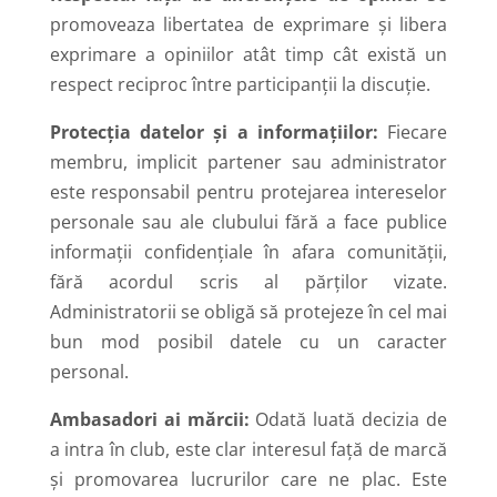
promoveaza libertatea de exprimare și libera
exprimare a opiniilor atât timp cât există un
respect reciproc între participanții la discuție.
Protecția datelor și a informațiilor:
Fiecare
membru, implicit partener sau administrator
este responsabil pentru protejarea intereselor
personale sau ale clubului fără a face publice
informații confidențiale în afara comunității,
fără acordul scris al părților vizate.
Administratorii se obligă să protejeze în cel mai
bun mod posibil datele cu un caracter
personal.
Ambasadori ai mărcii:
Odată luată decizia de
a intra în club, este clar interesul față de marcă
și promovarea lucrurilor care ne plac. Este