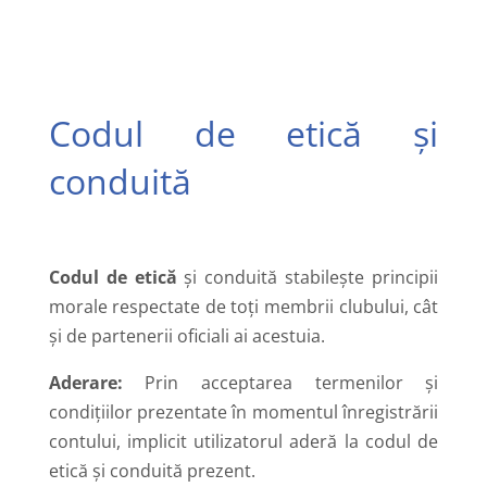
Codul de etică și
conduită
Codul de etică
și conduită stabilește principii
morale respectate de toți membrii clubului, cât
și de partenerii oficiali ai acestuia.
Aderare:
Prin acceptarea termenilor și
condițiilor prezentate în momentul înregistrării
contului, implicit utilizatorul aderă la codul de
etică și conduită prezent.