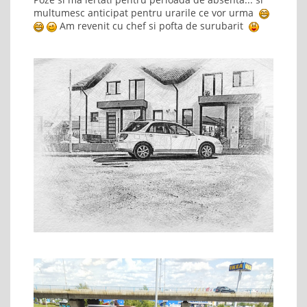
multumesc anticipat pentru urarile ce vor urma
Am revenit cu chef si pofta de surubarit