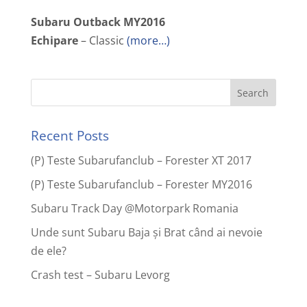
Subaru Outback MY2016
Echipare
– Classic
(more…)
Recent Posts
(P) Teste Subarufanclub – Forester XT 2017
(P) Teste Subarufanclub – Forester MY2016
Subaru Track Day @Motorpark Romania
Unde sunt Subaru Baja și Brat când ai nevoie
de ele?
Crash test – Subaru Levorg