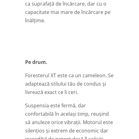
ca suprafață de încărcare, dar cu o
capacitate mai mare de încărcare pe
înălțime.
Pe drum.
Foresterul XT este ca un cameleon. Se
adaptează stilului tău de condus și
livrează exact ce îi ceri.
Suspensia este fermă, dar
confortabilă în același timp, reușind
să anuleze orice vibrații. Motorul este
silențios și extrem de economic dar