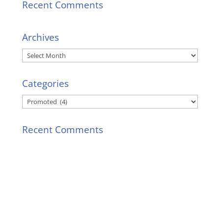
Recent Comments
Archives
Archives
Categories
Categories
Recent Comments