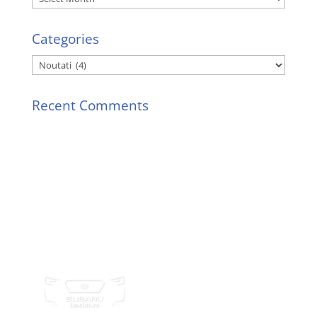
Categories
Categories
Recent Comments