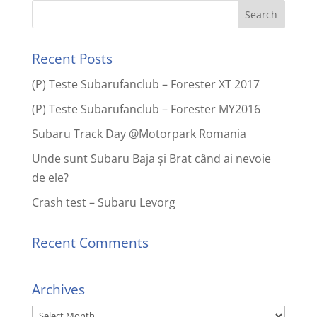
Recent Posts
(P) Teste Subarufanclub – Forester XT 2017
(P) Teste Subarufanclub – Forester MY2016
Subaru Track Day @Motorpark Romania
Unde sunt Subaru Baja și Brat când ai nevoie
de ele?
Crash test – Subaru Levorg
Recent Comments
Archives
Archives