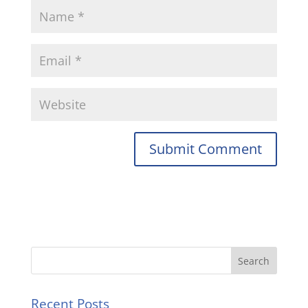
Recent Posts