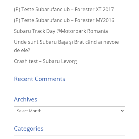
(P) Teste Subarufanclub – Forester XT 2017
(P) Teste Subarufanclub – Forester MY2016
Subaru Track Day @Motorpark Romania
Unde sunt Subaru Baja și Brat când ai nevoie
de ele?
Crash test – Subaru Levorg
Recent Comments
Archives
Archives
Categories