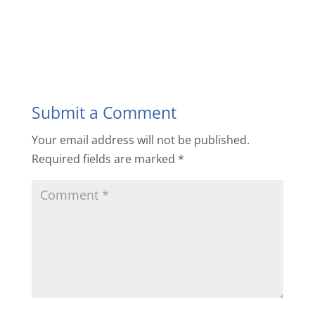
Submit a Comment
Your email address will not be published.
Required fields are marked
*